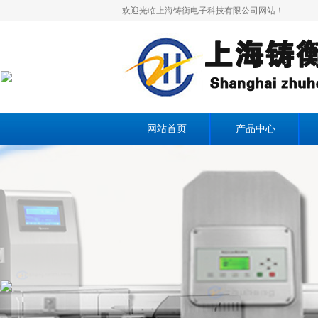
欢迎光临上海铸衡电子科技有限公司网站！
×
网站首页
产品中心