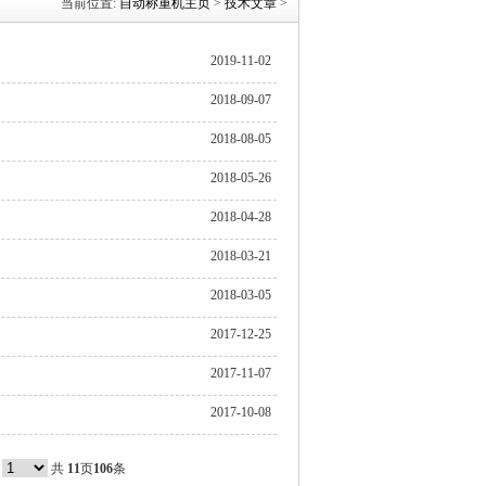
当前位置:
自动称重机主页
>
技术文章
>
2019-11-02
2018-09-07
2018-08-05
2018-05-26
2018-04-28
2018-03-21
2018-03-05
2017-12-25
2017-11-07
2017-10-08
共
11
页
106
条