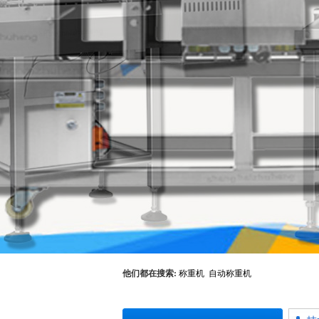
他们都在搜索:
称重机
自动称重机