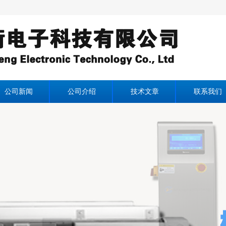
公司新闻
公司介绍
技术文章
联系我们