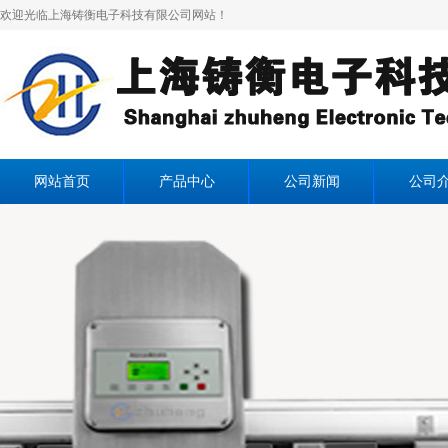
欢迎光临上海铸衡电子科技有限公司网站！
网站首页
产品中心
公司新闻
公司