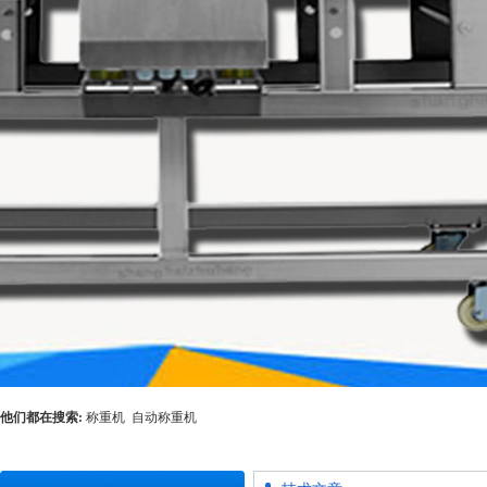
他们都在搜索:
称重机
自动称重机