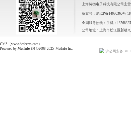
上海铸衡电子科技有限公司主营
备案号：
沪ICP备14030360号-18
全国服务热线：手机：1876832564
公司地址：上海市松江区新桥九新
CMS（www.dedecms.com）
Powered by
MetInfo 8.0
©2008-2025
MetInfo Inc.
沪公网安备 31011