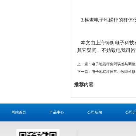
3.检查电子地磅秤的秤体
本文由上海铸衡电子科技
其它疑问，不妨致电我司咨
上一篇：
电子地磅秤角隅误差与调整
下一篇：
电子地磅秤日常小故障检修
推荐内容
网站首页
产品中心
公司新闻
公司