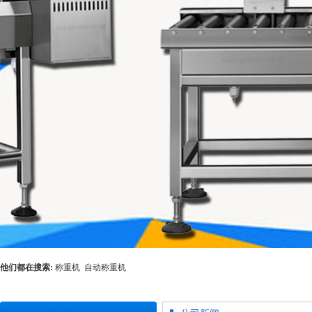
他们都在搜索:
称重机
自动称重机