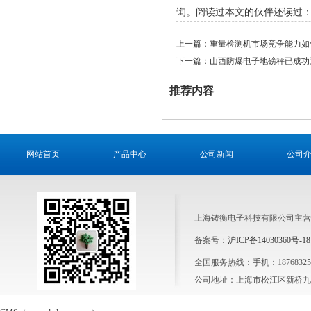
询。阅读过本文的伙伴还读过
上一篇：
重量检测机市场竞争能力如
下一篇：
山西防爆电子地磅秤已成功
推荐内容
网站首页
产品中心
公司新闻
公司
上海铸衡电子科技有限公司主营
备案号：
沪ICP备14030360号-18
全国服务热线：手机：1876832564
公司地址：上海市松江区新桥九新