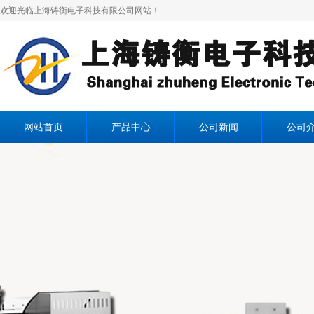
欢迎光临上海铸衡电子科技有限公司网站！
网站首页
产品中心
公司新闻
公司