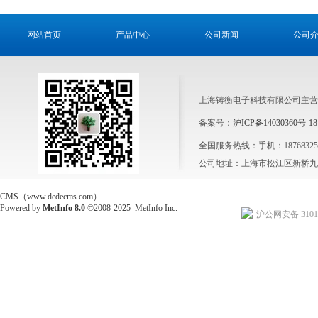
网站首页
产品中心
公司新闻
公司
上海铸衡电子科技有限公司主营
备案号：
沪ICP备14030360号-18
全国服务热线：手机：1876832564
公司地址：上海市松江区新桥九新
CMS（www.dedecms.com）
Powered by
MetInfo 8.0
©2008-2025
MetInfo Inc.
沪公网安备 31011