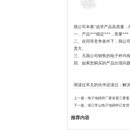
我公司本着“追求产品高质量，
一、产品***稳定***，质量**
二、在同等竞争条件下，我公司
贵方。
三、凡我公司销售的电子秤均有1
四、如果您购买的产品出现问
阅读过本文的伙伴还读过：
解
上一篇：
电子地磅秤厂家发展三要素
下一篇：
浙江常山电子地磅秤已发货
推荐内容