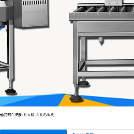
他们都在搜索:
称重机
自动称重机