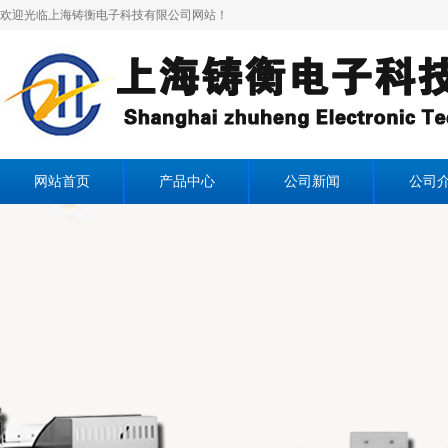
欢迎光临上海铸衡电子科技有限公司网站！
网站首页
产品中心
公司新闻
公司