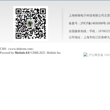
上海铸衡电子科技有限公司主营
备案号：
沪ICP备14030360号-18
全国服务热线：手机：1876832564
公司地址：上海市松江区新桥九新
CMS（www.dedecms.com）
Powered by
MetInfo 8.0
©2008-2025
MetInfo Inc.
沪公网安备 31011