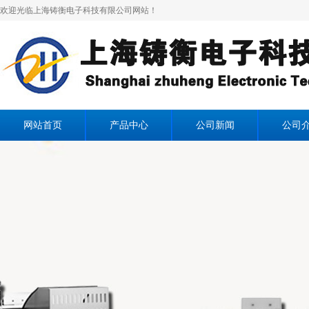
欢迎光临上海铸衡电子科技有限公司网站！
网站首页
产品中心
公司新闻
公司