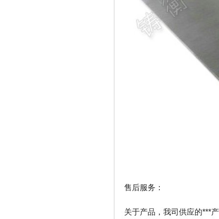
售后服务：
关于产品，我司供应的***