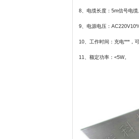
8、电缆长度：5m信号电缆
9、电源电压：AC220V10%
10、工作时间：充电***，
11、额定功率：<5W。