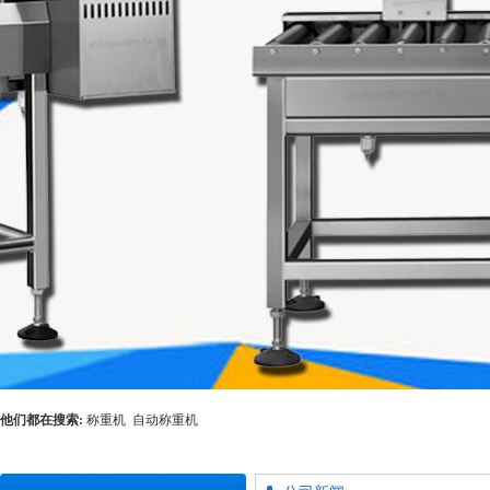
他们都在搜索:
称重机
自动称重机