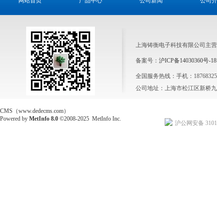
网站首页
产品中心
公司新闻
公司
上海铸衡电子科技有限公司主营
备案号：
沪ICP备14030360号-18
全国服务热线：手机：1876832564
公司地址：上海市松江区新桥九新
CMS（www.dedecms.com）
Powered by
MetInfo 8.0
©2008-2025
MetInfo Inc.
沪公网安备 31011