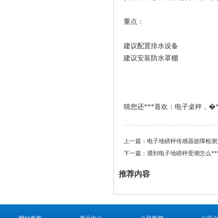
重点：
建议配置排水设备
建议安装防水罩棚
猜您还***喜欢：
电子桌秤
，
�
上一篇：
电子地磅秤传感器故障检测
下一篇：
遇到电子地磅秤受潮怎么**
推荐内容