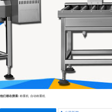
他们都在搜索:
称重机
自动称重机