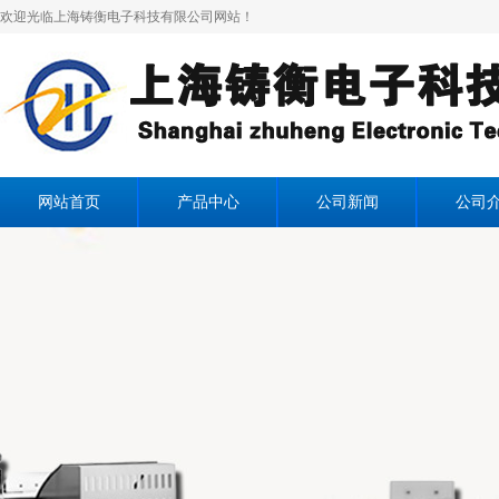
欢迎光临上海铸衡电子科技有限公司网站！
网站首页
产品中心
公司新闻
公司