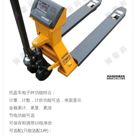
托盘车电子秤功能特点：
计重，计数，计价功能可选，单面显示
金额累计、累显、累清
节电功能可选
可保存和调用10组单价
可选配(只能选配1种)：