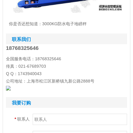
你是否还想知道：
3000KG防水电子地磅秤
联系我们
18768325646
全国服务电话：18768325646
传真：021-67689703
Q Q：1743940043
公司地址：上海市松江区新桥镇九新公路2888号
我要订购
*
联系人