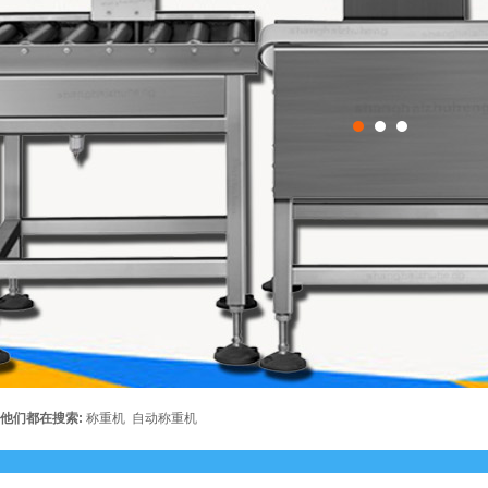
他们都在搜索:
称重机
自动称重机