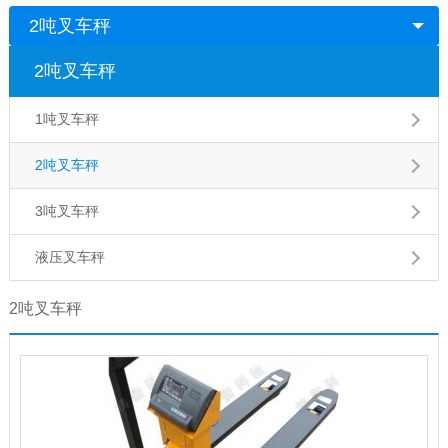
2吨叉车秤
2吨叉车秤
1吨叉车秤
2吨叉车秤
3吨叉车秤
液压叉车秤
2吨叉车秤