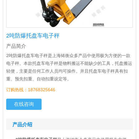
2吨防爆托盘车电子秤
产品简介
2吨防爆托盘车电子秤是上海铸衡众多产品中使用极为方便的一款
电子秤。本款托盘车电子秤是物料搬运不能缺少的工具，托盘搬运
轻便，主要是任何工作人员均可操作。并且托盘车电子秤具有扣
重、预先扣重、自动扣重设定等。
订购热线：18768325646
在线咨询
产品介绍