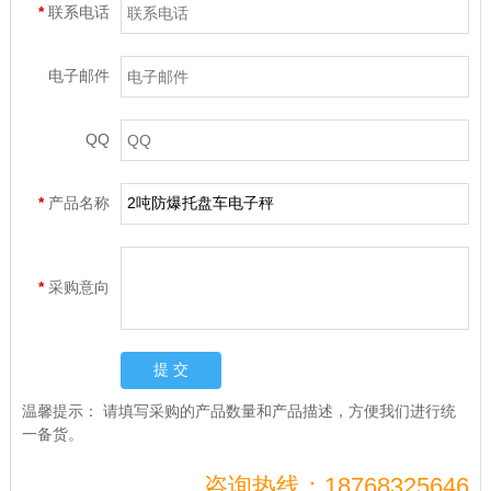
*
联系电话
电子邮件
QQ
*
产品名称
*
采购意向
温馨提示：
请填写采购的产品数量和产品描述，方便我们进行统
一备货。
咨询热线：18768325646