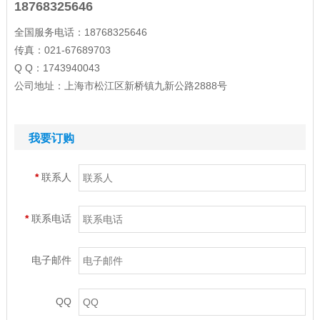
18768325646
全国服务电话：18768325646
传真：021-67689703
Q Q：1743940043
公司地址：上海市松江区新桥镇九新公路2888号
我要订购
*
联系人
*
联系电话
电子邮件
QQ