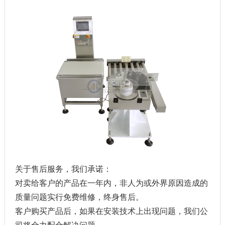
关于售后服务，我们承诺：
对卖给客户的产品在一年内，非人为或外界原因造成的
质量问题实行免费维修，终身售后。
客户购买产品后，如果在安装技术上出现问题，我们公