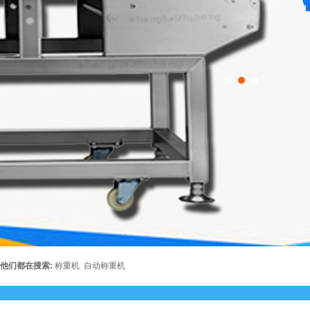
他们都在搜索:
称重机
自动称重机