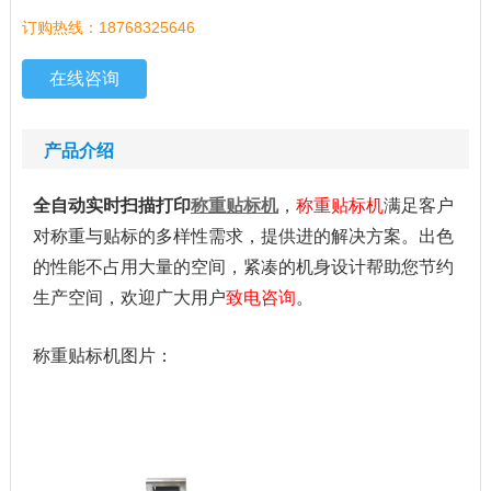
订购热线：18768325646
在线咨询
产品介绍
全自动实时扫描打印
称重贴标机
，
称重贴标机
满足客户
对称重与贴标的多样性需求，提供进的解决方案。出色
的性能不占用大量的空间，紧凑的机身设计帮助您节约
生产空间，欢迎广大用户
致电咨询
。
称重贴标机图片：