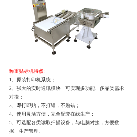
称重贴标机特点:
1、原装打印机系统；
2、强大的实时通讯模块，可实现多功能、多品类需求
对接；
3、即打即贴，不打错，不贴错；
4、使用灵活方便，完全配套在线生产；
5、可选配各类读取扫描设备，与电脑对接，方便数
据、生产管理。