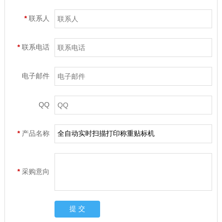
*
联系人
*
联系电话
电子邮件
QQ
*
产品名称
*
采购意向