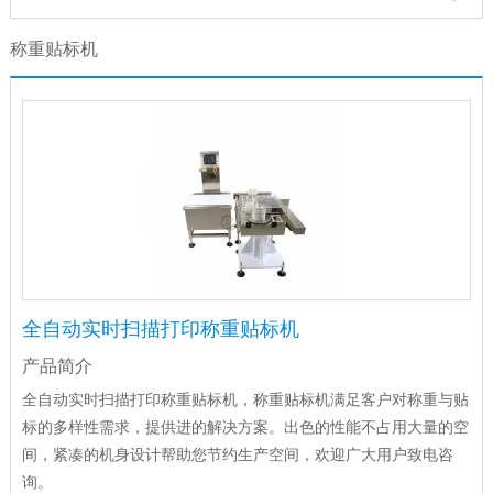
称重贴标机
全自动实时扫描打印称重贴标机
产品简介
全自动实时扫描打印称重贴标机，称重贴标机满足客户对称重与贴
标的多样性需求，提供进的解决方案。出色的性能不占用大量的空
间，紧凑的机身设计帮助您节约生产空间，欢迎广大用户致电咨
询。