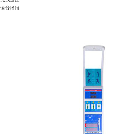
动语音播报