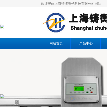
欢迎光临上海铸衡电子科技有限公司网站！
×
网站首页
产品中心