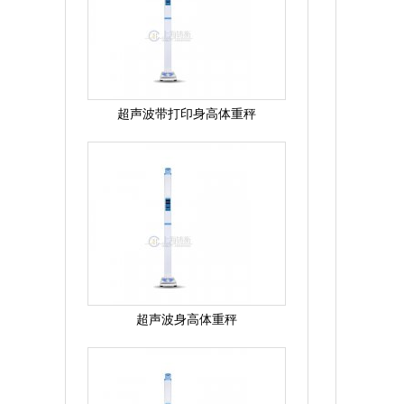
超声波带打印身高体重秤
超声波身高体重秤