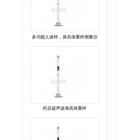
多功能人体秤，身高体重秤测量仪
药店超声波身高体重秤