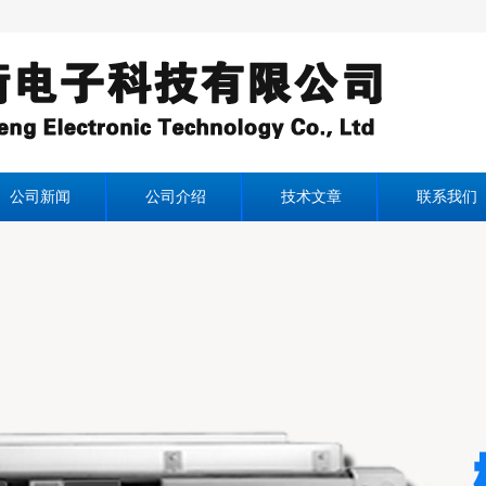
公司新闻
公司介绍
技术文章
联系我们