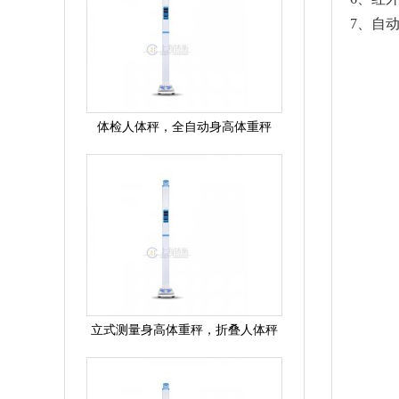
7、自
体检人体秤，全自动身高体重秤
立式测量身高体重秤，折叠人体秤