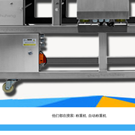
他们都在搜索:
称重机
自动称重机