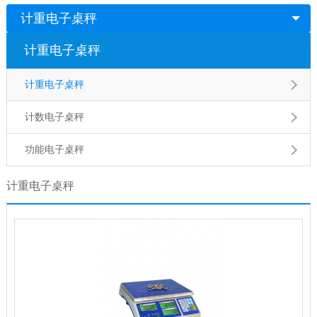
计重电子桌秤
计重电子桌秤
计重电子桌秤
计数电子桌秤
功能电子桌秤
计重电子桌秤