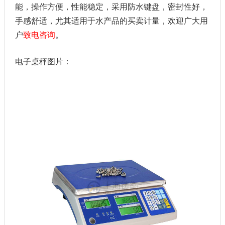
能，操作方便，性能稳定，采用防水键盘，密封性好，
手感舒适，尤其适用于水产品的买卖计量
，欢迎广大用
户
致电咨询
。
电子桌秤图片：