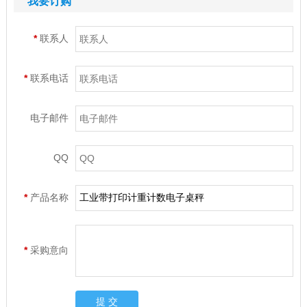
我要订购
*
联系人
*
联系电话
电子邮件
QQ
*
产品名称
*
采购意向