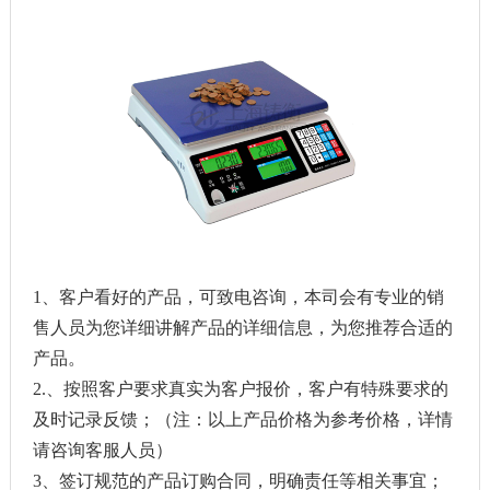
1、客户看好的产品，可致电咨询，本司会有专业的销
售人员为您详细讲解产品的详细信息，为您推荐合适的
产品。
2.、按照客户要求真实为客户报价，客户有特殊要求的
及时记录反馈；（注：以上产品价格为参考价格，详情
请咨询客服人员）
3、签订规范的产品订购合同，明确责任等相关事宜；