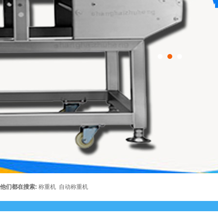
他们都在搜索:
称重机
自动称重机