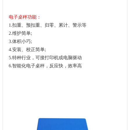
电子桌秤功能：
1.扣重、预扣重、归零、累计、警示等
2.维护简单;
3.体积小巧;
4.安装、校正简单;
5.特种行业，可接打印机或电脑驱动
6.智能化电子桌秤，反应快，效率高