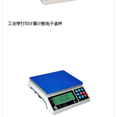
工业带打印计重计数电子桌秤