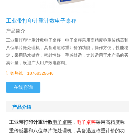
工业带打印计重计数电子桌秤
产品简介
工业带打印计重计数电子桌秤，电子桌秤采用高精度称重传感器和
八位单片微处理机，具备迅速称重计价的功能，操作方便，性能稳
定，采用防水键盘，密封性好，手感舒适，尤其适用于水产品的买
卖计量，欢迎广大用户致电咨询。
订购热线：18768325646
在线咨询
产品介绍
工业带打印计重计数
电子桌秤
，
电子桌秤
采用高精度称
重传感器和八位单片微处理机，具备迅速称重计价的功