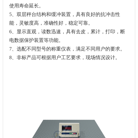
使用寿命延长。
5、双层秤台结构和缓冲装置，具有良好的抗冲击性
能，灵敏度高，准确性好，稳定可靠。
6、显示直观，读数迅速，具有去皮，累计，打印，断
电数据保护装置等功能。
7、选配不同型号的称重仪表，满足不同用户的要求。
8、非标产品可根据用户工艺要求，现场情况设计。