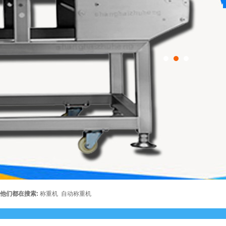
他们都在搜索:
称重机
自动称重机