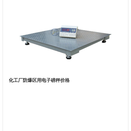
化工厂防爆区用电子磅秤价格