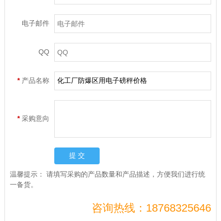
电子邮件
QQ
*
产品名称
*
采购意向
温馨提示：
请填写采购的产品数量和产品描述，方便我们进行统
一备货。
咨询热线：18768325646