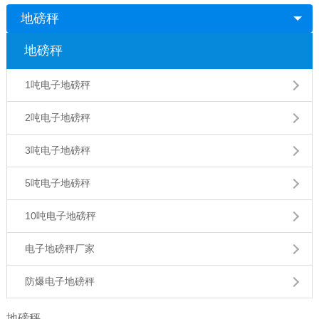
地磅秤
地磅秤
1吨电子地磅秤
2吨电子地磅秤
3吨电子地磅秤
5吨电子地磅秤
10吨电子地磅秤
电子地磅秤厂家
防爆电子地磅秤
地磅秤