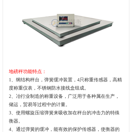
地磅秤功能特点：
1、纲结构秤台，弹簧缓冲装置，4只称重传感器，高精
度称重仪表，不锈钢防水接线盒组成。
2、冶行业制造的称重设备，广泛用于各种属在生产，
储运，贸易等过程中的计量。
3、使用螺旋压缩弹簧来吸收加在秤台的冲击力的特殊
衡器。
4、通过弹簧的缓冲，能有效的保护传感器，使衡器的