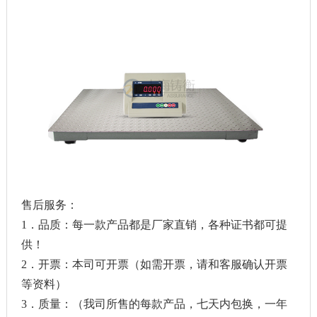
售后服务：
1．品质：每一款产品都是厂家直销，各种证书都可提
供！
2．开票：本司可开票（如需开票，请和客服确认开票
等资料）
3．质量：（我司所售的每款产品，七天内包换，一年