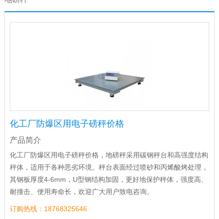
化工厂防爆区用电子磅秤价格
产品简介
化工厂防爆区用电子磅秤价格，地磅秤采用碳钢秤台和高强度结构
秤体，适用于各种恶劣环境。秤台表面经过喷砂和丙烯酸烤处理，
其钢板厚度4-6mm，U型钢结构加固，更好地保护秤体，强度高、
耐撞击、便用寿命长，欢迎广大用户致电咨询。
订购热线：18768325646