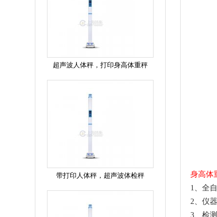
超声波人体秤，打印身高体重秤
身高体
带打印人体秤，超声波体检秤
1、全
2、仪
3、检