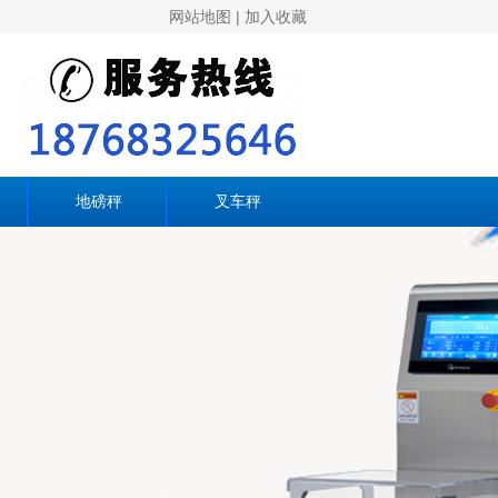
网站地图
|
加入收藏
地磅秤
叉车秤