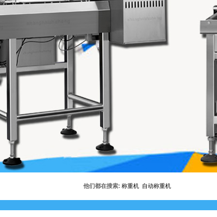
他们都在搜索:
称重机
自动称重机