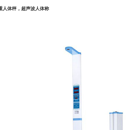
重人体秤，超声波人体称