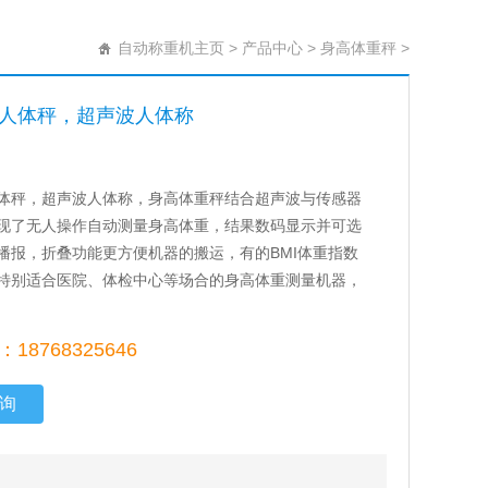
自动称重机主页
>
产品中心
>
身高体重秤
>
人体秤，超声波人体称
体秤，超声波人体称，身高体重秤结合超声波与传感器
现了无人操作自动测量身高体重，结果数码显示并可选
播报，折叠功能更方便机器的搬运，有的BMI体重指数
特别适合医院、体检中心等场合的身高体重测量机器，
18768325646
询