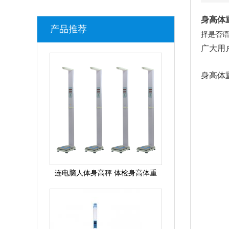
身高体
产品推荐
择是否语
广大用
身高体
连电脑人体身高秤 体检身高体重