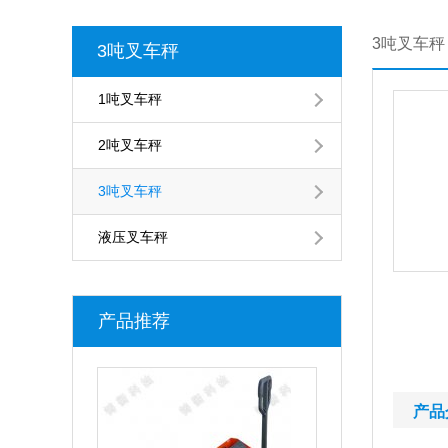
3吨叉车秤
3吨叉车秤
1吨叉车秤
2吨叉车秤
3吨叉车秤
液压叉车秤
产品推荐
产品