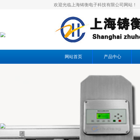
欢迎光临上海铸衡电子科技有限公司网站！
×
网站首页
产品中心