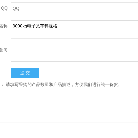
QQ
名称
意向
示：
请填写采购的产品数量和产品描述，方便我们进行统一备货。