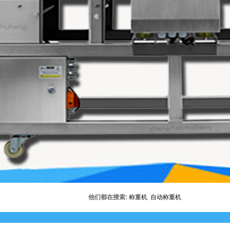
他们都在搜索:
称重机
自动称重机