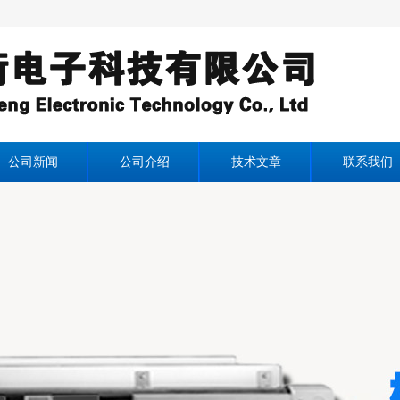
公司新闻
公司介绍
技术文章
联系我们