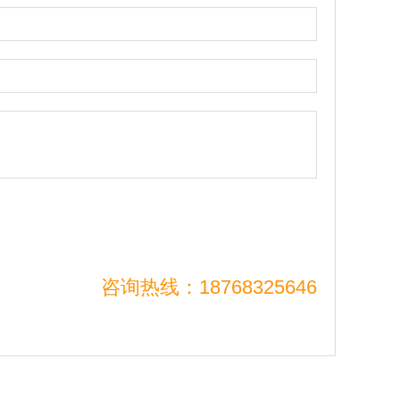
咨询热线：18768325646