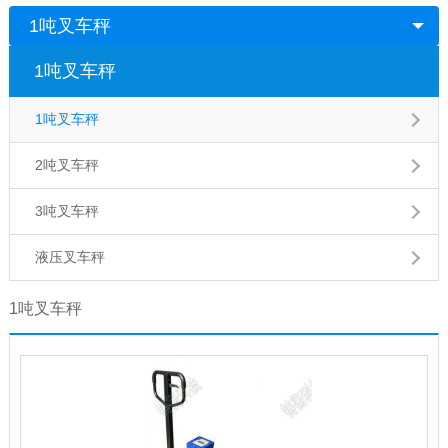
1吨叉车秤
1吨叉车秤
1吨叉车秤
2吨叉车秤
3吨叉车秤
液压叉车秤
1吨叉车秤