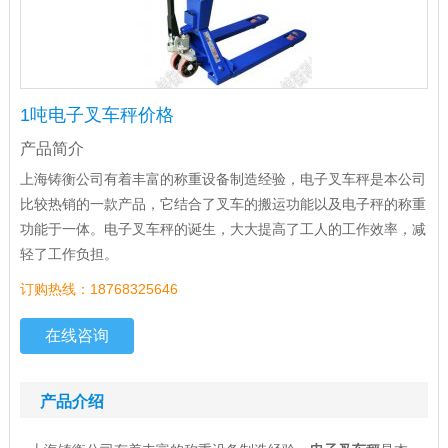
1吨电子叉车秤价格
产品简介
上海铸衡公司有着丰富的称重设备制造经验，电子叉车秤是本公司
比较热销的一款产品，它结合了叉车的搬运功能以及电子秤的称重
功能于一体。电子叉车秤的诞生，大大提高了工人的工作效率，减
轻了工作负担。
订购热线：18768325646
在线咨询
产品介绍