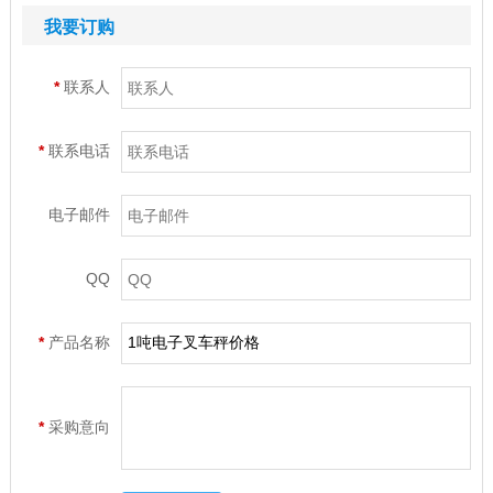
我要订购
*
联系人
*
联系电话
电子邮件
QQ
*
产品名称
*
采购意向