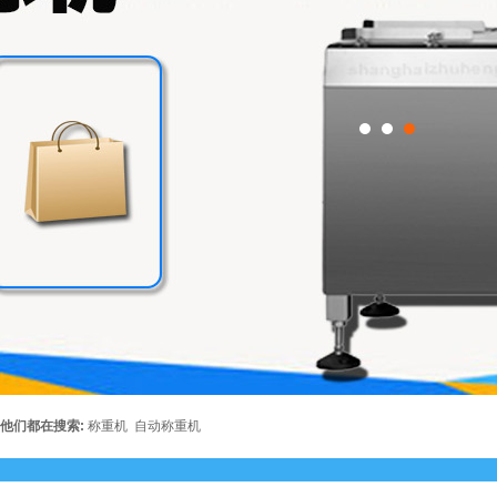
他们都在搜索:
称重机
自动称重机