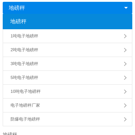
地磅秤
地磅秤
1吨电子地磅秤
2吨电子地磅秤
3吨电子地磅秤
5吨电子地磅秤
10吨电子地磅秤
电子地磅秤厂家
防爆电子地磅秤
地磅秤