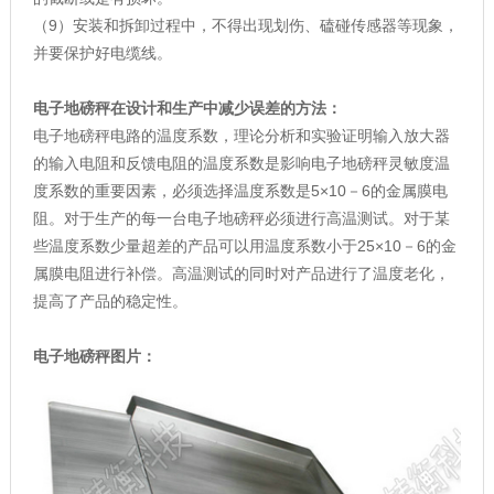
（9）安装和拆卸过程中，不得出现划伤、磕碰传感器等现象，
并要保护好电缆线。
电子地磅秤在设计和生产中减少误差的方法：
电子地磅秤电路的温度系数，理论分析和实验证明输入放大器
的输入电阻和反馈电阻的温度系数是影响电子地磅秤灵敏度温
度系数的重要因素，必须选择温度系数是5×10－6的金属膜电
阻。对于生产的每一台电子地磅秤必须进行高温测试。对于某
些温度系数少量超差的产品可以用温度系数小于25×10－6的金
属膜电阻进行补偿。高温测试的同时对产品进行了温度老化，
提高了产品的稳定性。
电子地磅秤图片：