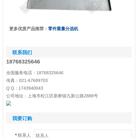
更多优质产品推荐：
零件重量分选机
联系我们
18768325646
全国服务电话：18768325646
传真：021-67689703
Q Q：1743940043
公司地址：上海市松江区新桥镇九新公路2888号
我要订购
*
联系人