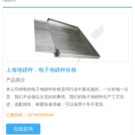
上海地磅秤，电子地磅秤价格
产品简介
本公司销售的电子地磅秤价格是同行业中最实惠的，一分价钱一分
货，我们不会做以次充好的事情。我们的电子地磅秤生产工艺先
进，选配精良，称重快速准确，可以保用十年不变形。
订购热线：18768325646
在线咨询