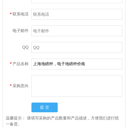
*
联系电话
电子邮件
QQ
*
产品名称
*
采购意向
温馨提示：
请填写采购的产品数量和产品描述，方便我们进行统
一备货。