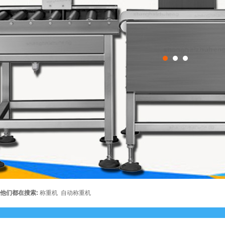
他们都在搜索:
称重机
自动称重机