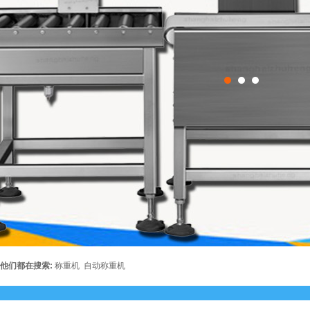
他们都在搜索:
称重机
自动称重机