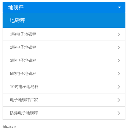
地磅秤
地磅秤
1吨电子地磅秤
2吨电子地磅秤
3吨电子地磅秤
5吨电子地磅秤
10吨电子地磅秤
电子地磅秤厂家
防爆电子地磅秤
地磅秤