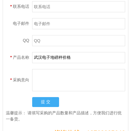
*
联系电话
电子邮件
QQ
*
产品名称
*
采购意向
温馨提示：
请填写采购的产品数量和产品描述，方便我们进行统
一备货。