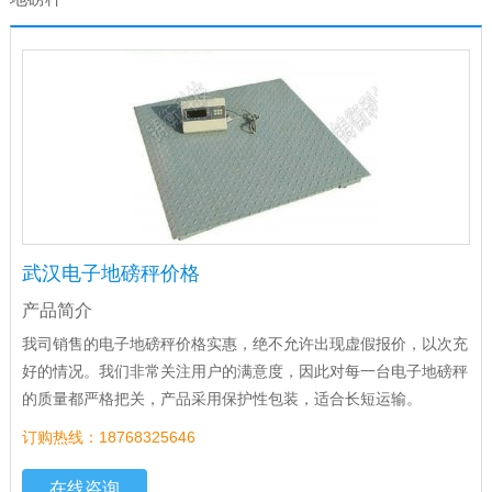
武汉电子地磅秤价格
产品简介
我司销售的电子地磅秤价格实惠，绝不允许出现虚假报价，以次充
好的情况。我们非常关注用户的满意度，因此对每一台电子地磅秤
的质量都严格把关，产品采用保护性包装，适合长短运输。
订购热线：18768325646
在线咨询