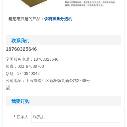
猜您感兴趣的产品：
饮料重量分选机
联系我们
18768325646
全国服务电话：18768325646
传真：021-67689703
Q Q：1743940043
公司地址：上海市松江区新桥镇九新公路2888号
我要订购
*
联系人