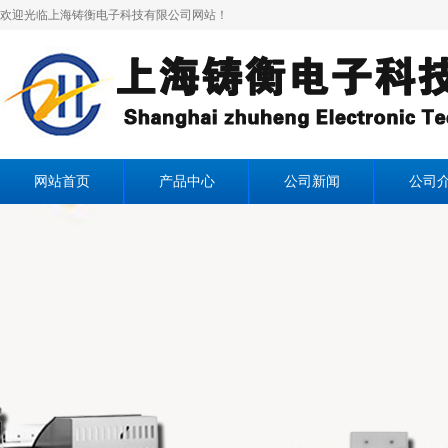
欢迎光临上海铸衡电子科技有限公司网站！
网站首页
产品中心
公司新闻
公司