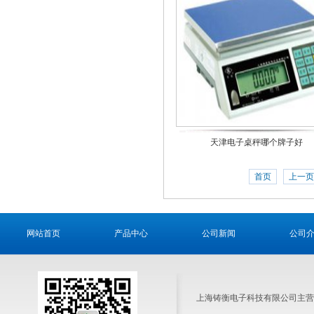
天津电子桌秤哪个牌子好
首页
上一页
网站首页
产品中心
公司新闻
公司
上海铸衡电子科技有限公司主营