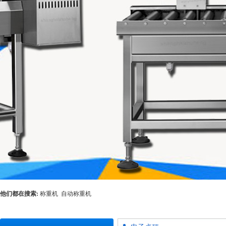
他们都在搜索:
称重机
自动称重机