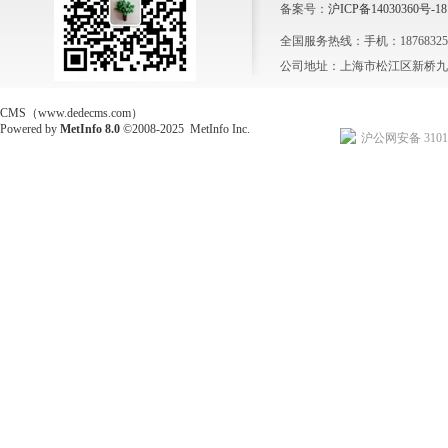
备案号：
沪ICP备14030360号-18
全国服务热线：手机：1876832564
公司地址：上海市松江区新桥九新
CMS（www.dedecms.com）
Powered by
MetInfo 8.0
©2008-2025
MetInfo Inc.
沪公网安备 31011